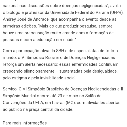
nacional nas discussões sobre doenças negligenciadas”, avalia
o biólogo e professor da Universidade Federal do Paraná (UFPR),
Andrey José de Andrade, que acompanha o evento desde as
primeiras edições. “Mais do que produzir pesquisa, sempre
houve uma preocupação muito grande com a formação de
pessoas e com a educação em saúde.”
Com a participação ativa da SBH e de especialistas de todo o
mundo, o VI Simpósio Brasileiro de Doenças Negligenciadas
reforça um alerta necessário: essas enfermidades continuam
crescendo silenciosamente – sustentadas pela desigualdade,
pelo estigma e pela invisibilidade social.
Serviço: O VI Simpósio Brasileiro de Doenças Negligenciadas e II
Simpósio Mundial ocorre até 23 de maio no Salão de
Convenções da UFLA, em Lavras (MG), com atividades abertas
ao público na praça central da cidade.
Para mais informações