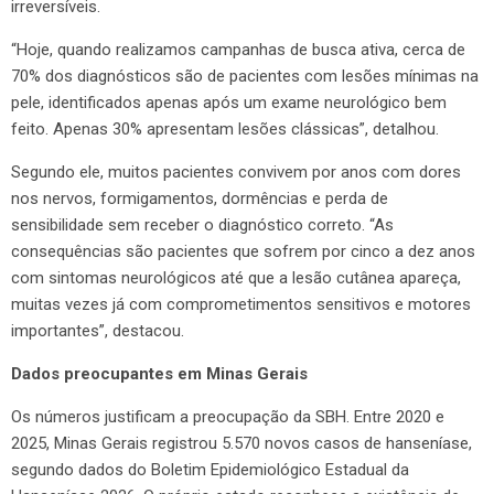
irreversíveis.
“Hoje, quando realizamos campanhas de busca ativa, cerca de
70% dos diagnósticos são de pacientes com lesões mínimas na
pele, identificados apenas após um exame neurológico bem
feito. Apenas 30% apresentam lesões clássicas”, detalhou.
Segundo ele, muitos pacientes convivem por anos com dores
nos nervos, formigamentos, dormências e perda de
sensibilidade sem receber o diagnóstico correto. “As
consequências são pacientes que sofrem por cinco a dez anos
com sintomas neurológicos até que a lesão cutânea apareça,
muitas vezes já com comprometimentos sensitivos e motores
importantes”, destacou.
Dados preocupantes em Minas Gerais
Os números justificam a preocupação da SBH. Entre 2020 e
2025, Minas Gerais registrou 5.570 novos casos de hanseníase,
segundo dados do Boletim Epidemiológico Estadual da