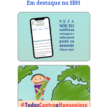
Em destaque na SBH