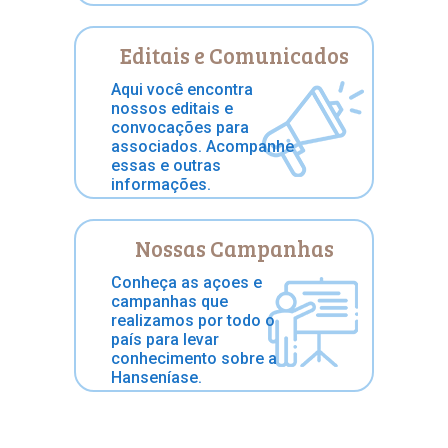
Editais e Comunicados
Aqui você encontra
nossos editais e
convocações para
associados. Acompanhe
essas e outras
informações.
Nossas Campanhas
Conheça as açoes e
campanhas que
realizamos por todo o
país para levar
conhecimento sobre a
Hanseníase.