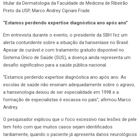
titular da Dermatologia da Faculdade de Medicina de Ribeirão
Preto da USP, Marco Andrey Cipriani Frade.
“Estamos perdendo expertise diagnóstica ano após ano”
Em entrevista durante o evento, o presidente da SBH fez um
alerta contundente sobre a situação da hanseníase no Brasil.
Apesar de curável e com tratamento gratuito disponível no
Sistema Único de Saúde (SUS), a doença ainda representa um
desafio significativo para a saúde pública nacional.
“Estamos perdendo expertise diagnóstica ano após ano. As
escolas de saúde não ensinam adequadamente sobre o agravo,
a hansenologia deixou de ser especialidade em 1998 e a
formação de especialistas é escassa no país”, afirmou Marco
Andrey.
O pesquisador explicou que o foco excessivo nas lesões de pele
tem feito com que muitos casos sejam identificados
tardiamente, quando o paciente já apresenta danos neurológicos