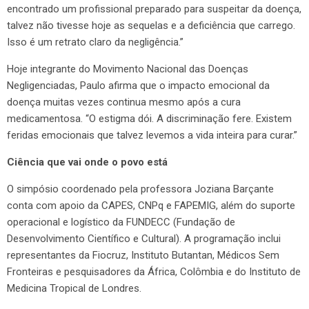
encontrado um profissional preparado para suspeitar da doença,
talvez não tivesse hoje as sequelas e a deficiência que carrego.
Isso é um retrato claro da negligência.”
Hoje integrante do Movimento Nacional das Doenças
Negligenciadas, Paulo afirma que o impacto emocional da
doença muitas vezes continua mesmo após a cura
medicamentosa. “O estigma dói. A discriminação fere. Existem
feridas emocionais que talvez levemos a vida inteira para curar.”
Ciência que vai onde o povo está
O simpósio coordenado pela professora Joziana Barçante
conta com apoio da CAPES, CNPq e FAPEMIG, além do suporte
operacional e logístico da FUNDECC (Fundação de
Desenvolvimento Científico e Cultural). A programação inclui
representantes da Fiocruz, Instituto Butantan, Médicos Sem
Fronteiras e pesquisadores da África, Colômbia e do Instituto de
Medicina Tropical de Londres.