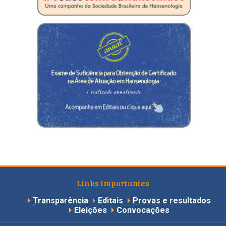
Links importantes
Transparência
Editais
Provas e resultados
Eleições
Convocações