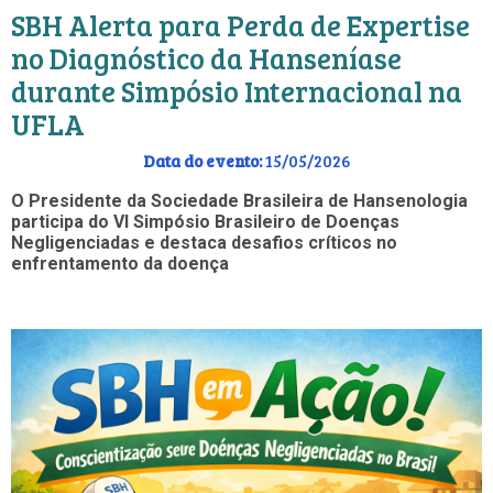
SBH Alerta para Perda de Expertise
no Diagnóstico da Hanseníase
durante Simpósio Internacional na
UFLA
Data do evento:
15/05/2026
O Presidente da Sociedade Brasileira de Hansenologia
participa do VI Simpósio Brasileiro de Doenças
Negligenciadas e destaca desafios críticos no
enfrentamento da doença