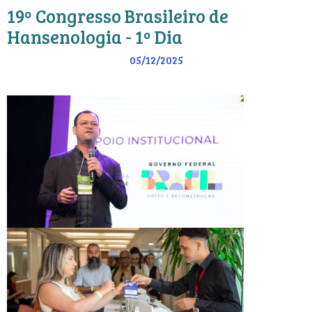
19º Congresso Brasileiro de
Hansenologia - 1º Dia
05/12/2025