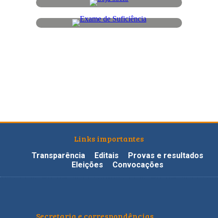
Links importantes
Transparência
Editais
Provas e resultados
Eleições
Convocações
Secretaria e correspondências