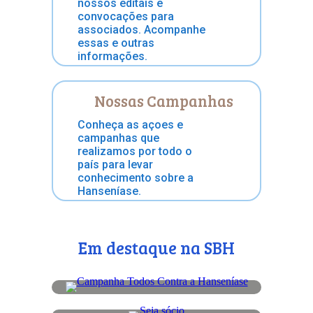
nossos editais e
convocações para
associados. Acompanhe
essas e outras
informações.
Nossas Campanhas
Conheça as açoes e
campanhas que
realizamos por todo o
país para levar
conhecimento sobre a
Hanseníase.
Em destaque na SBH