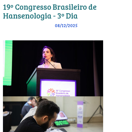
19º Congresso Brasileiro de
Hansenologia - 3º Dia
08/12/2025