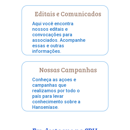
Editais e Comunicados
Aqui você encontra
nossos editais e
convocações para
associados. Acompanhe
essas e outras
informações.
Nossas Campanhas
Conheça as açoes e
campanhas que
realizamos por todo o
país para levar
conhecimento sobre a
Hanseníase.