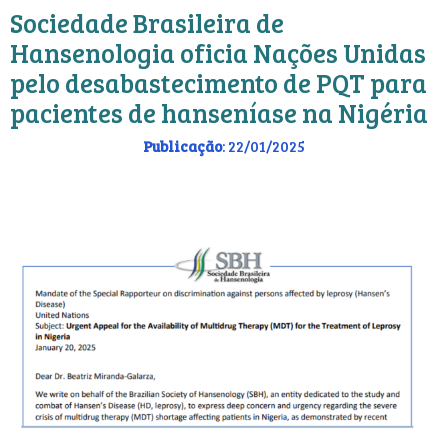
Sociedade Brasileira de
Hansenologia oficia Nações Unidas
pelo desabastecimento de PQT para
pacientes de hanseníase na Nigéria
Publicação
: 22/01/2025