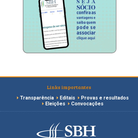
Links importantes
Transparência
Editais
Provas e resultados
Eleições
Convocações