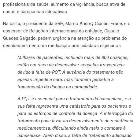
profissionais da saúde, aumento da vigilância, busca ativa de
casos e campanhas educativas.
Na carta, o presidente da SBH, Marco Andrey Cipriani Frade, e o
assessor de Relações Internacionais da entidade, Claudio
Guedes Salgado, pedem urgência na atenção ao problema do
desabastecimento da medicação aos cidadãos nigerianos:
Milhares de pacientes, incluindo mais de 800 crianças,
estão em risco de desenvolver sequelas irreversíveis
devido à falta de PQT. A ausência do tratamento não
apenas impede a cura, mas também perpetua a
transmissão da doença na comunidade.
A PQT é essencial para o tratamento da hanseníase, e a
sua falta representa uma catástrofe para os pacientes e
para os esforços de controle da doença. A interrupção do
tratamento pode levar ao desenvolvimento de resistência
medicamentosa, dificultando ainda mais o combate à
hanseníase. Além disso, a falta de tratamento adequado