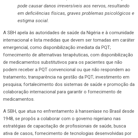
pode causar danos irreversíveis aos nervos, resultando
em deficiências físicas, graves problemas psicológicos e
estigma social.
A SBH apela às autoridades de saúde da Nigéria e à comunidade
internacional e lista medidas que devem ser tomadas em caráter
emergencial, como disponibilização imediata da PQT;
fornecimento de alternativas terapêuticas, com disponibilização
de medicamentos substitutivos para os pacientes que não
podem receber a PQT convencional ou que não respondem ao
tratamento; transparência na gestão da PQT; investimento em
pesquisa; fortalecimento dos sistemas de saúde e promoção da
colaboração internacional para garantir o fornecimento de
medicamentos.
A SBH, que atua no enfrentamento à hanseníase no Brasil desde
1948, se propôs a colaborar com o governo nigeriano nas
estratégias de capacitação de profissionais de saúde, busca
ativa de casos, fornecimento de tecnologias desenvolvidas por