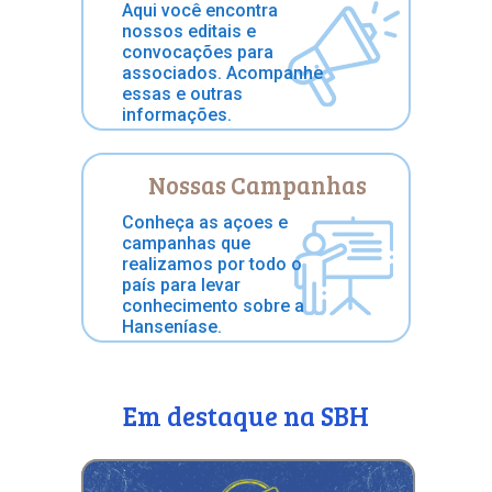
Aqui você encontra
nossos editais e
convocações para
associados. Acompanhe
essas e outras
informações.
Nossas Campanhas
Conheça as açoes e
campanhas que
realizamos por todo o
país para levar
conhecimento sobre a
Hanseníase.
Em destaque na SBH