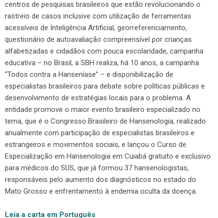
centros de pesquisas brasileiros que estão revolucionando o
rastreio de casos inclusive com utilização de ferramentas
acessíveis de Inteligência Artificial, georreferenciamento,
questionário de autoavaliação compreensível por crianças
alfabetizadas e cidadãos com pouca escolaridade, campanha
educativa – no Brasil, a SBH realiza, há 10 anos, a campanha
“Todos contra a Hanseníase” – e disponibilização de
especialistas brasileiros para debate sobre políticas públicas e
desenvolvimento de estratégias locais para o problema. A
entidade promove o maior evento brasileiro especializado no
tema, que é o Congresso Brasileiro de Hansenologia, realizado
anualmente com participação de especialistas brasileiros e
estrangeiros e movimentos sociais, e lançou o Curso de
Especialização em Hansenologia em Cuiabá gratuito e exclusivo
para médicos do SUS, que já formou 37 hansenologistas,
responsáveis pelo aumento dos diagnósticos no estado do
Mato Grosso e enfrentamento à endemia oculta da doença.
Leia a carta em Português