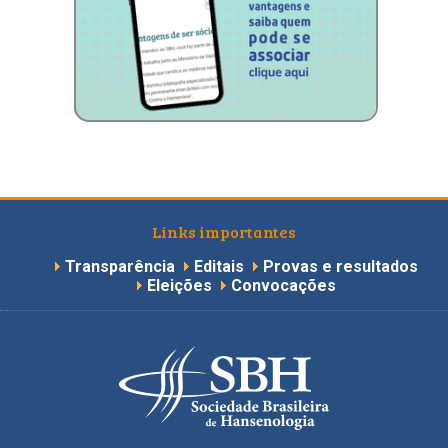
Links importantes
Transparência
Editais
Provas e resultados
Eleições
Convocações