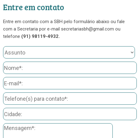
Entre em contato
Entre em contato com a SBH pelo formulário abaixo ou fale
com a Secretaria por e-mail secretariasbh@gmail.com ou
telefone
(91) 98119-4932.