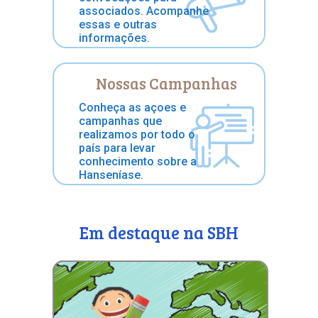
associados. Acompanhe
essas e outras
informações.
Nossas Campanhas
Conheça as açoes e
campanhas que
realizamos por todo o
país para levar
conhecimento sobre a
Hanseníase.
Em destaque na SBH