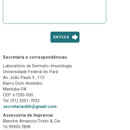
ENVIAR
Secretaria e correspondências
Laboratório de Dermato-Imunologia
Universidade Federal do Pará
Av. João Paulo ll , 113
Bairro Dom Aristides
Marituba-PA
CEP: 67200-000
Tel: (91) 3201-7033
secretariasbh@gmail.com
Assessoria de Imprensa:
Blanche Amancio/Texto & Cia
16 99993.7898