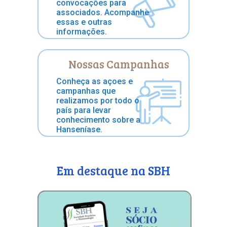
convocações para
associados. Acompanhe
essas e outras
informações.
Nossas Campanhas
Conheça as açoes e
campanhas que
realizamos por todo o
país para levar
conhecimento sobre a
Hanseníase.
Em destaque na SBH