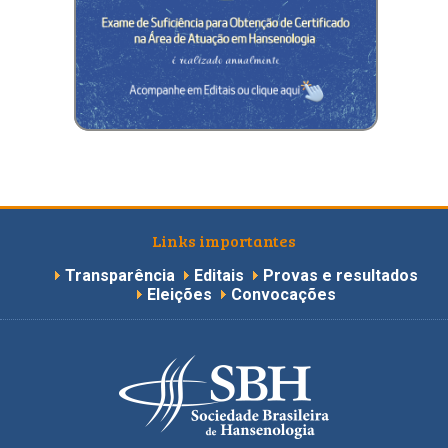
Links importantes
Transparência
Editais
Provas e resultados
Eleições
Convocações