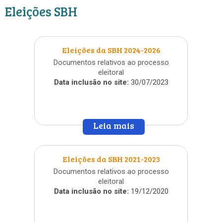
Eleições SBH
Eleições da SBH 2024-2026
Documentos relativos ao processo
eleitoral
Data inclusão no site:
30/07/2023
Leia mais
»
Eleições da SBH 2021-2023
Documentos relativos ao processo
eleitoral
Data inclusão no site:
19/12/2020