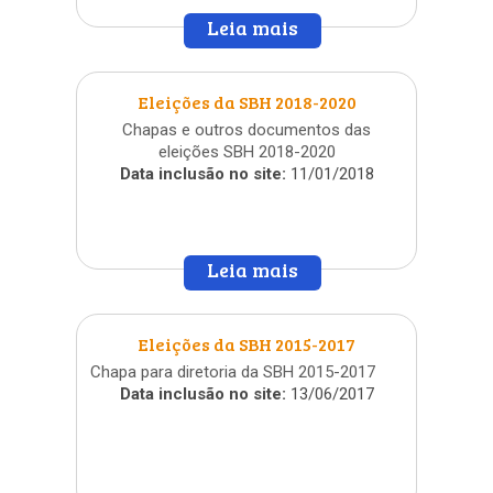
Leia mais
»
Eleições da SBH 2018-2020
Chapas e outros documentos das
eleições SBH 2018-2020
Data inclusão no site:
11/01/2018
Leia mais
»
Eleições da SBH 2015-2017
Chapa para diretoria da SBH 2015-2017
Data inclusão no site:
13/06/2017