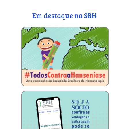
Em destaque na SBH