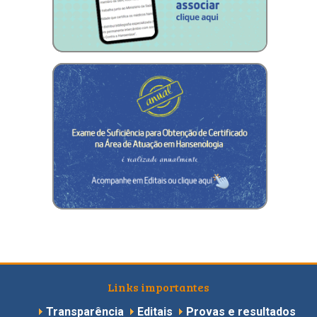
Links importantes
Transparência
Editais
Provas e resultados