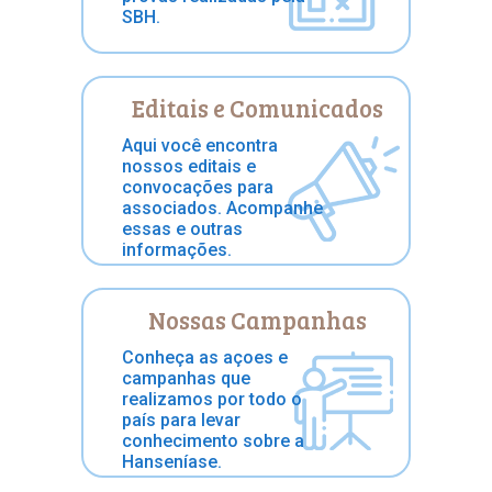
SBH.
Editais e Comunicados
Aqui você encontra
nossos editais e
convocações para
associados. Acompanhe
essas e outras
informações.
Nossas Campanhas
Conheça as açoes e
campanhas que
realizamos por todo o
país para levar
conhecimento sobre a
Hanseníase.