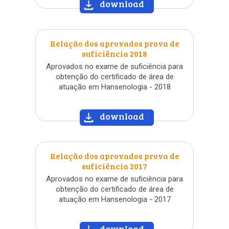
download
»
Relação dos aprovados prova de
suficiência 2018
Aprovados no exame de suficiência para
obtenção do certificado de área de
atuação em Hansenologia - 2018
download
»
Relação dos aprovados prova de
suficiência 2017
Aprovados no exame de suficiência para
obtenção do certificado de área de
atuação em Hansenologia - 2017
download