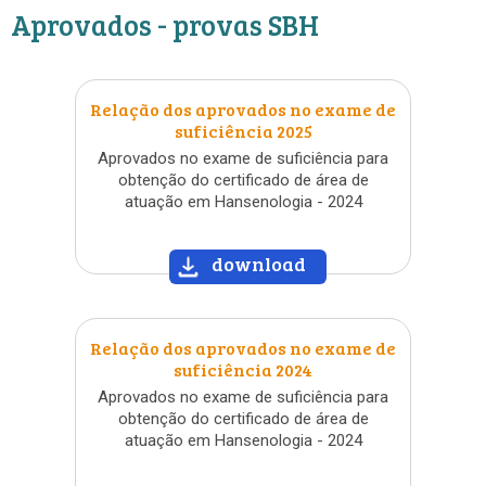
Aprovados - provas SBH
Relação dos aprovados no exame de
suficiência 2025
Aprovados no exame de suficiência para
obtenção do certificado de área de
atuação em Hansenologia - 2024
download
»
Relação dos aprovados no exame de
suficiência 2024
Aprovados no exame de suficiência para
obtenção do certificado de área de
atuação em Hansenologia - 2024