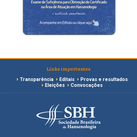
Links importantes
Transparência
Editais
Provas e resultados
Eleições
Convocações