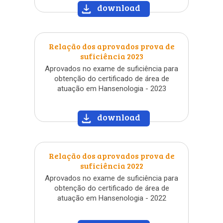
download
»
Relação dos aprovados prova de
suficiência 2023
Aprovados no exame de suficiência para
obtenção do certificado de área de
atuação em Hansenologia - 2023
download
»
Relação dos aprovados prova de
suficiência 2022
Aprovados no exame de suficiência para
obtenção do certificado de área de
atuação em Hansenologia - 2022