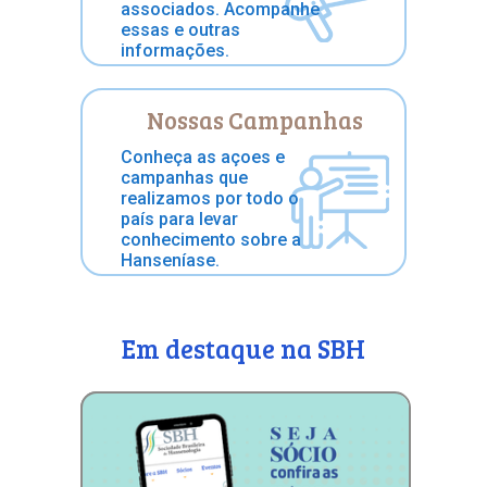
associados. Acompanhe
essas e outras
informações.
Nossas Campanhas
Conheça as açoes e
campanhas que
realizamos por todo o
país para levar
conhecimento sobre a
Hanseníase.
Em destaque na SBH