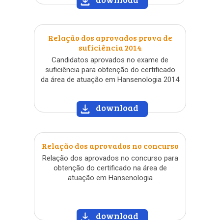
»
Relação dos aprovados prova de
suficiência 2014
Candidatos aprovados no exame de
suficiência para obtenção do certificado
da área de atuação em Hansenologia 2014
download
»
Relação dos aprovados no concurso
Relação dos aprovados no concurso para
obtenção do certificado na área de
atuação em Hansenologia
download