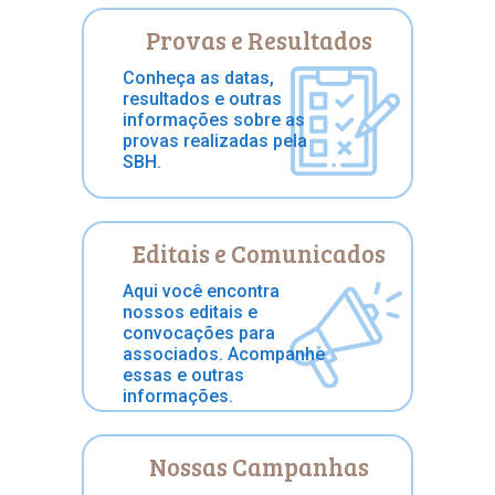
Provas e Resultados
Conheça as datas,
resultados e outras
informações sobre as
provas realizadas pela
SBH.
Editais e Comunicados
Aqui você encontra
nossos editais e
convocações para
associados. Acompanhe
essas e outras
informações.
Nossas Campanhas