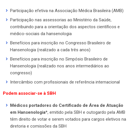
Participação efetiva na Associação Médica Brasileira (AMB)
Participação nas assessorias ao Ministério da Saúde,
contribuindo para a orientação dos aspectos científicos e
médico-sociais da hansenologia
Benefícios para inscrição no Congresso Brasileiro de
Hansenologia (realizado a cada três anos)
Benefícios para inscrição no Simpósio Brasileiro de
Hansenologia (realizado nos anos intermediários ao
congresso)
Intercâmbio com profissionais de referência internacional
Podem associar-se à SBH
Médicos portadores do Certificado de Área de Atuação
em Hansenologia
*, emitido pela SBH e outogardo pela AMB
têm direito de votar e serem votados para cargos eletivos na
diretoria e comissões da SBH