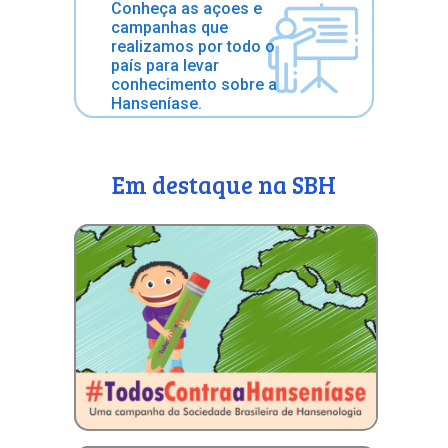
Conheça as açoes e
campanhas que
realizamos por todo o
país para levar
conhecimento sobre a
Hanseníase.
Em destaque na SBH