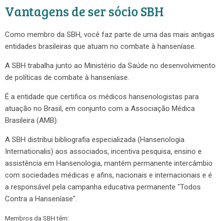
Vantagens de ser sócio SBH
Como membro da SBH, você faz parte de uma das mais antigas
entidades brasileiras que atuam no combate à hanseníase.
A SBH trabalha junto ao Ministério da Saúde no desenvolvimento
de políticas de combate à hanseníase.
É a entidade que certifica os médicos hansenologistas para
atuação no Brasil, em conjunto com a Associação Médica
Brasileira (AMB).
A SBH distribui bibliografia especializada (Hansenologia
Internationalis) aos associados, incentiva pesquisa, ensino e
assistência em Hansenologia, mantém permanente intercâmbio
com sociedades médicas e afins, nacionais e internacionais e é
a responsável pela campanha educativa permanente "Todos
Contra a Hanseníase".
Membros da SBH têm: