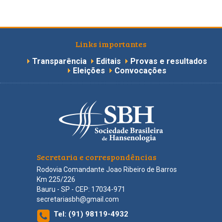
Links importantes
Transparência
Editais
Provas e resultados
Eleições
Convocações
Secretaria e correspondências
Rodovia Comandante Joao Ribeiro de Barros
Km 225/226
Bauru - SP - CEP: 17034-971
secretariasbh@gmail.com
Tel:
(91) 98119-4932